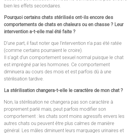
bien les effets secondaires.
Pourquoi certains chats stérilisés ont-ils encore des
comportements de chats en chaleurs ou en chasse ? Leur
intervention a-t-elle mal été faite ?
D’une part, il faut noter que l’intervention n’a pas été ratée
(comme certains pourraient le croire).
Il s’agit d’un comportement sexuel normal puisque le chat
est imprégné par les hormones. Ce comportement
diminuera au cours des mois et est parfois dû à une
stérilisation tardive.
La stérilisation changera-t-elle le caractère de mon chat ?
Non, la stérilisation ne changera pas son caractère à
proprement parlé mais, peut parfois modifier son
comportement : les chats sont moins agressifs envers les
autres chats ou peuvent être plus calmes de manière
général. Les mâles diminuent leurs marquages urinaires et