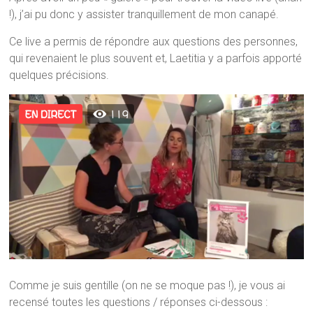
!), j’ai pu donc y assister tranquillement de mon canapé.
Ce live a permis de répondre aux questions des personnes,
qui revenaient le plus souvent et, Laetitia y a parfois apporté
quelques précisions.
Comme je suis gentille (on ne se moque pas !), je vous ai
recensé toutes les questions / réponses ci-dessous :