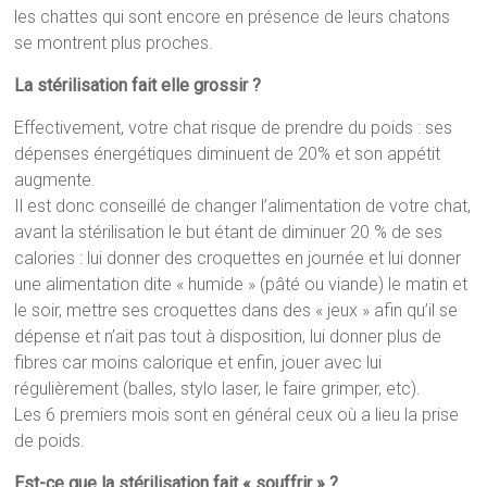
les chattes qui sont encore en présence de leurs chatons
se montrent plus proches.
La stérilisation fait elle grossir ?
Effectivement, votre chat risque de prendre du poids : ses
dépenses énergétiques diminuent de 20% et son appétit
augmente.
Il est donc conseillé de changer l’alimentation de votre chat,
avant la stérilisation le but étant de diminuer 20 % de ses
calories : lui donner des croquettes en journée et lui donner
une alimentation dite « humide » (pâté ou viande) le matin et
le soir, mettre ses croquettes dans des « jeux » afin qu’il se
dépense et n’ait pas tout à disposition, lui donner plus de
fibres car moins calorique et enfin, jouer avec lui
régulièrement (balles, stylo laser, le faire grimper, etc).
Les 6 premiers mois sont en général ceux où a lieu la prise
de poids.
Est-ce que la stérilisation fait « souffrir » ?