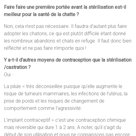
Faire faire une première portée avant la stérilisation est-il
meilleur pour la santé de la chatte ?
Non, cela n’est pas nécessaire. Il faudra d’autant plus faire
adopter les chatons, ce qui est plutôt difficile étant donné
les nombreux abandons et chats en refuge. Il faut donc bien
réfléchir et ne pas faire n’importe quoi !
Y a-t-il d’autres moyens de contraception que la stérilisation
/castration ?
Oui :
La pilule = très déconseillée puisque qu’elle augmente le
risque de tumeurs mammaires, les infections de l’utérus, la
prise de poids et les risques de changement de
comportement comme l’agressivité.
L’implant contraceptif = c’est une contraception chimique
mais réversible qui dure 1 à 2 ans. A noter, qu’il s’agit du
début de son utilisation et nous ne connaissons pas encore