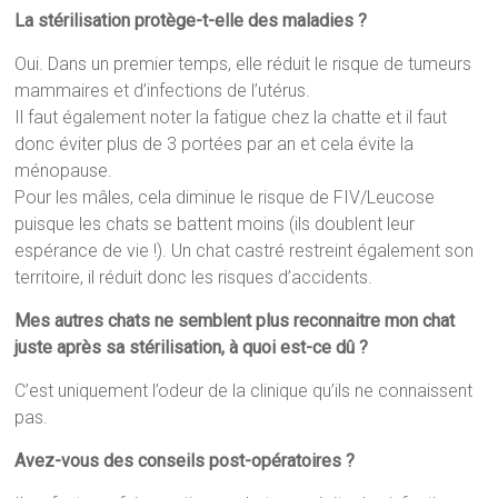
La stérilisation protège-t-elle des maladies ?
Oui. Dans un premier temps, elle réduit le risque de tumeurs
mammaires et d’infections de l’utérus.
Il faut également noter la fatigue chez la chatte et il faut
donc éviter plus de 3 portées par an et cela évite la
ménopause.
Pour les mâles, cela diminue le risque de FIV/Leucose
puisque les chats se battent moins (ils doublent leur
espérance de vie !). Un chat castré restreint également son
territoire, il réduit donc les risques d’accidents.
Mes autres chats ne semblent plus reconnaitre mon chat
juste après sa stérilisation, à quoi est-ce dû ?
C’est uniquement l’odeur de la clinique qu’ils ne connaissent
pas.
Avez-vous des conseils post-opératoires ?