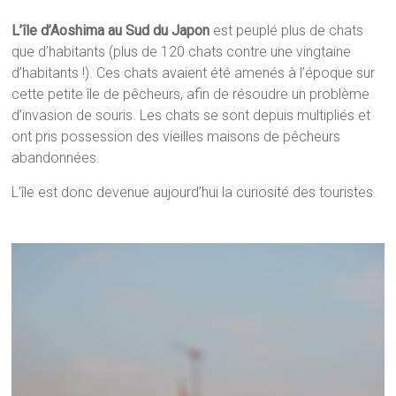
L’île d’Aoshima au Sud du Japon
est peuplé plus de chats
que d’habitants (plus de 120 chats contre une vingtaine
d’habitants !). Ces chats avaient été amenés à l’époque sur
cette petite île de pêcheurs, afin de résoudre un problème
d’invasion de souris. Les chats se sont depuis multipliés et
ont pris possession des vieilles maisons de pêcheurs
abandonnées.
L’île est donc devenue aujourd’hui la curiosité des touristes.